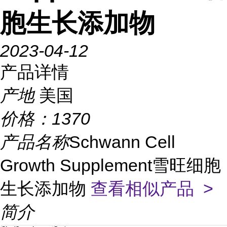
胞生长添加物
2023-04-12
产品详情
产地
美国
价格：
1370
产品名称
Schwann Cell
Growth Supplement雪旺细胞
生长添加物
查看相似产品 >
简介