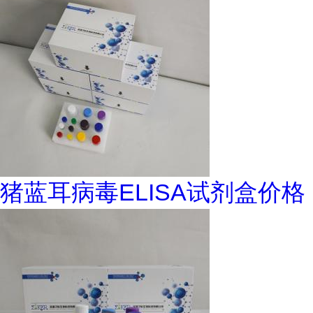
猪蓝耳病毒ELISA试剂盒价格