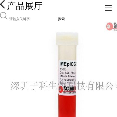
产品展厅
搜索