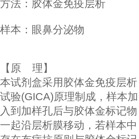
方法：胶体金免疫层析
样本：眼鼻分泌物
【原 理】
本试剂盒采用胶体金免疫层析
试验(GICA)原理制成，样本加
入到加样孔后与胶体金标记物
一起沿层析膜移动，若样本中