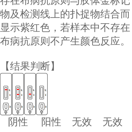
存在布病抗原则与胶体金标记
物及检测线上的扑捉物结合而
显示紫红色，若样本中不存在
布病抗原则不产生颜色反应。
【结果判断】
阴性 阳性 无效 无效