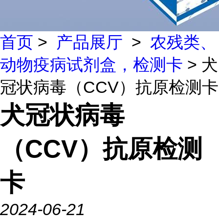
首页
>
产品展厅
>
农残类、
动物疫病试剂盒，检测卡
> 犬
冠状病毒（CCV）抗原检测卡
犬冠状病毒
（CCV）抗原检测
卡
2024-06-21