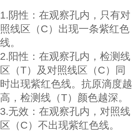
1.阴性：在观察孔内，只有对
照线区（C）出现一条紫红色
线。
2.阳性：在观察孔内，检测线
区（T）及对照线区（C）同
时出现紫红色线。抗原滴度越
高，检测线（T）颜色越深。
3.无效：在观察孔内，对照线
区（C）不出现紫红色线。