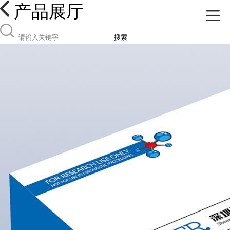
产品展厅
搜索