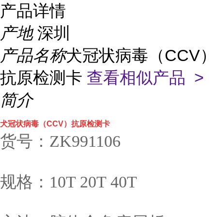
产品详情
产地
深圳
产品名称
犬冠状病毒（CCV）
抗原检测卡
查看相似产品 >
简介
犬冠状病毒（CCV）抗原检测卡
货号：ZK991106
规格：10T 20T 40T