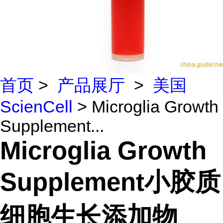
首页
>
产品展厅
>
美国
ScienCell
> Microglia Growth
Supplement...
Microglia Growth
Supplement小胶质
细胞生长添加物