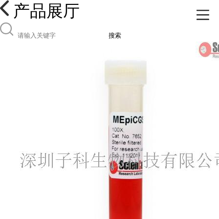
产品展厅
搜索