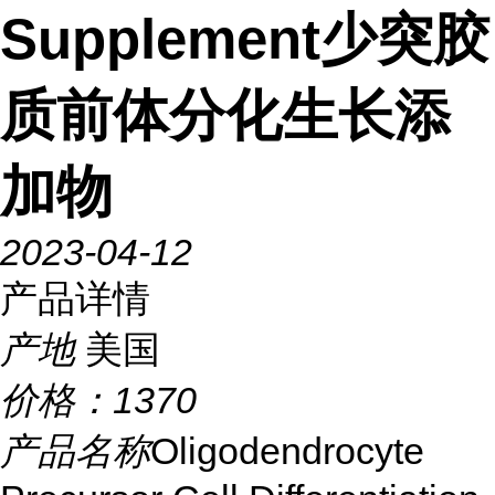
Supplement少突胶
质前体分化生长添
加物
2023-04-12
产品详情
产地
美国
价格：
1370
产品名称
Oligodendrocyte