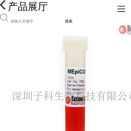
产品展厅
搜索