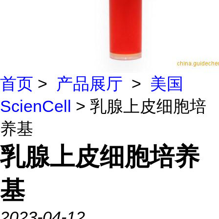
首页
>
产品展厅
>
美国
ScienCell
> 乳腺上皮细胞培
养基
乳腺上皮细胞培养
基
2023-04-12