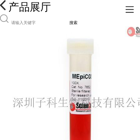
产品展厅
搜索