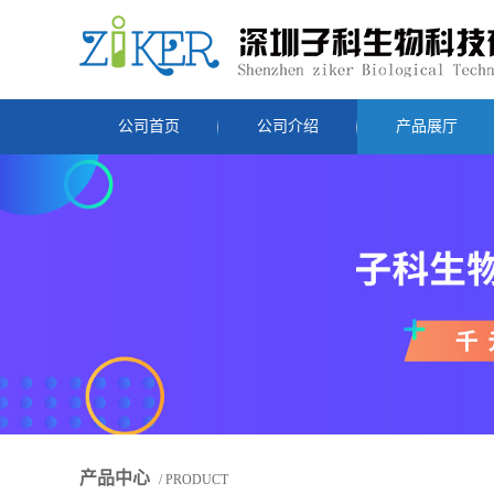
公司首页
公司介绍
产品展厅
产品中心
/ PRODUCT