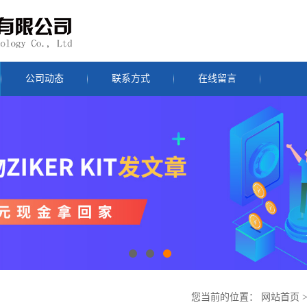
公司动态
联系方式
在线留言
您当前的位置：
网站首页