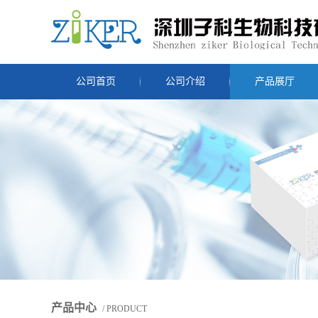
公司首页
公司介绍
产品展厅
产品中心
/ PRODUCT