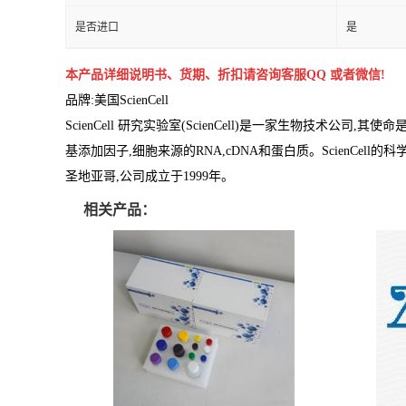
是否进口
是
本产品详细说明书、货期、折扣请咨询客服QQ 或者微信!
品牌:
美国ScienCell
ScienCell 研究实验室(ScienCell)是一家生物技术
基添加因子,细胞来源的RNA,cDNA和蛋白质。ScienCe
圣地亚哥,公司成立于1999年。
相关产品：