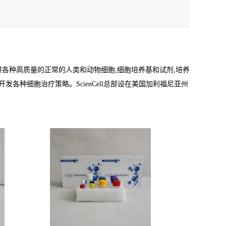
为研究界提供各种高质量的正常的人类和动物细胞,细胞培养基和试剂,培养
开发各种细胞治疗策略。ScienCell总部设在美国加利福尼亚州