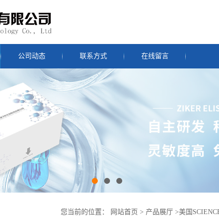
公司动态
联系方式
在线留言
您当前的位置：
网站首页
>
产品展厅
>
美国SCIENC