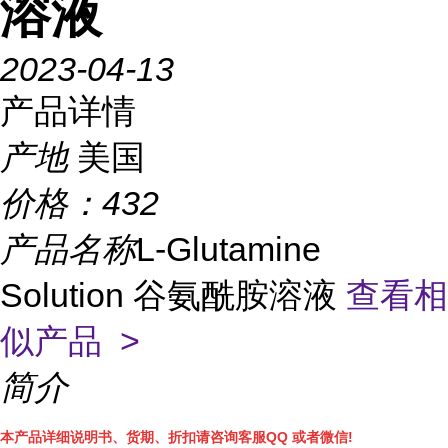
溶液
2023-04-13
产品详情
产地
美国
价格：
432
产品名称
L-Glutamine
Solution 谷氨酰胺溶液
查看相
似产品 >
简介
本产品详细说明书、货期、折扣请咨询客服QQ 或者微信!