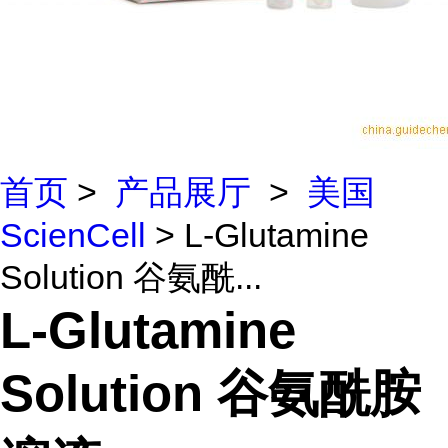
首页
>
产品展厅
>
美国
ScienCell
> L-Glutamine
Solution 谷氨酰...
L-Glutamine
Solution 谷氨酰胺