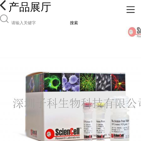
产品展厅
搜索