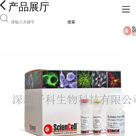
产品展厅
搜索