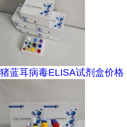
猪蓝耳病毒ELISA试剂盒价格