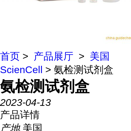
首页
>
产品展厅
>
美国
ScienCell
> 氨检测试剂盒
氨检测试剂盒
2023-04-13
产品详情
产地
美国