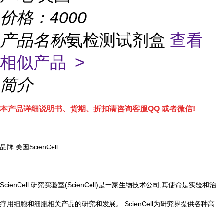
价格：
4000
产品名称
氨检测试剂盒
查看
相似产品 >
简介
本产品详细说明书、货期、折扣请咨询客服QQ 或者微信!
品牌:美国ScienCell
ScienCell 研究实验室(ScienCell)是一家生物技术公司,其使命是实验和治
疗用细胞和细胞相关产品的研究和发展。 ScienCell为研究界提供各种高