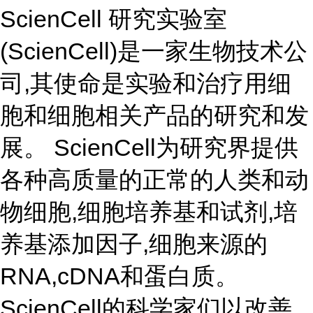
ScienCell 研究实验室
(ScienCell)是一家生物技术公
司,其使命是实验和治疗用细
胞和细胞相关产品的研究和发
展。 ScienCell为研究界提供
各种高质量的正常的人类和动
物细胞,细胞培养基和试剂,培
养基添加因子,细胞来源的
RNA,cDNA和蛋白质。
ScienCell的科学家们以改善