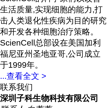
生活质量,实现细胞的能力,打
击人类退化性疾病为目的研究
和开发各种细胞治疗策略。
ScienCell总部设在美国加利
福尼亚州圣地亚哥,公司成立
于1999年。
...
查看全文 >
联系我们
深圳子科生物科技有限公司