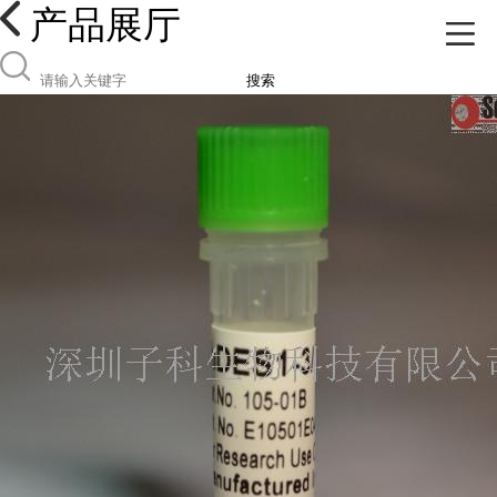
产品展厅
搜索