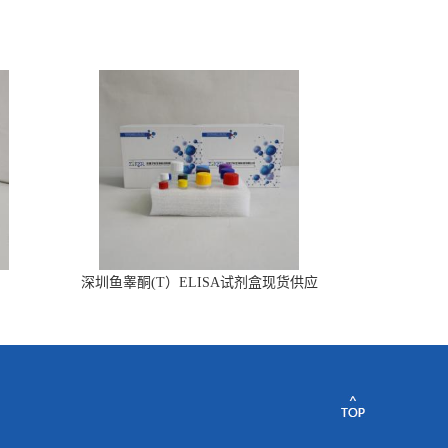
深圳鱼睾酮(T）ELISA试剂盒现货供应