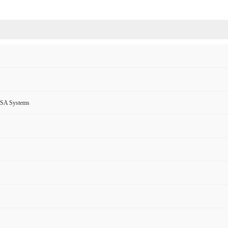
 Systems