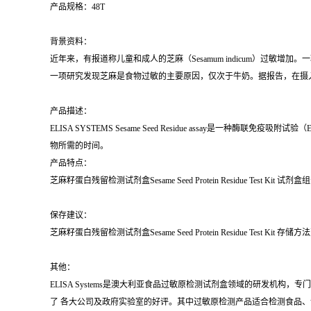
产品规格：48T
背景资料：
近年来，有报道称儿童和成人的芝麻（Sesamum indicum）过
一项研究发现芝麻是食物过敏的主要原因，仅次于牛奶。据报告，在摄
产品描述：
ELISA SYSTEMS Sesame Seed Residue assa
物所需的时间。
产品特点：
芝麻籽蛋白残留检测试剂盒Sesame Seed Protein Residue Test Kit 
保存建议：
芝麻籽蛋白残留检测试剂盒Sesame Seed Protein Residue Test Kit 存
其他：
ELISA Systems是澳大利亚食品过敏原检测试剂盒领域的研发机构
了 各大公司及政府实验室的好评。其中过敏原检测产品适合检测食品、设