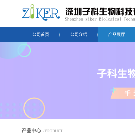
公司首页
公司介绍
产品展厅
产品中心
/ PRODUCT