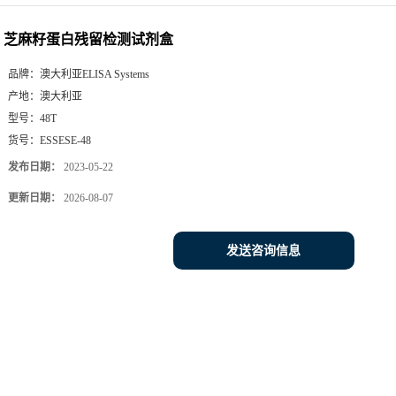
芝麻籽蛋白残留检测试剂盒
品牌：
澳大利亚ELISA Systems
产地：
澳大利亚
型号：
48T
货号：
ESSESE-48
发布日期：
2023-05-22
更新日期：
2026-08-07
发送咨询信息