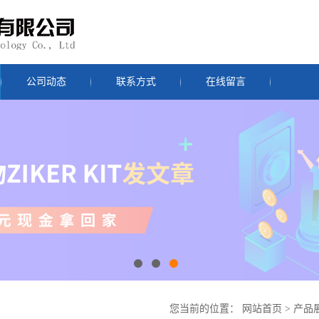
公司动态
联系方式
在线留言
您当前的位置：
网站首页
>
产品