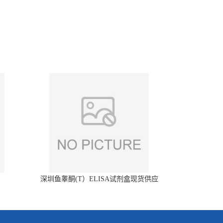
深圳鱼睾酮(T）ELISA试剂盒现货供应