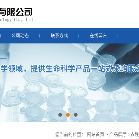
公司动态
联系方式
在线留言
您当前的位置：
网站首页
>
产品展厅
>
农残