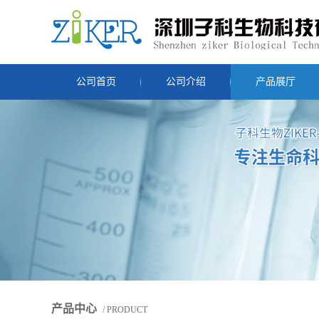
公司首页
公司介绍
产品展厅
产品中心
/ PRODUCT