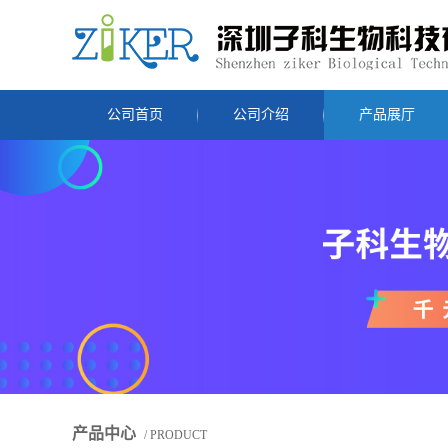
公司首页
公司介绍
产品展厅
产品中心
/ PRODUCT