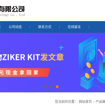
公司动态
联系方式
在线留言
您当前的位置：
网站首页
>
产品