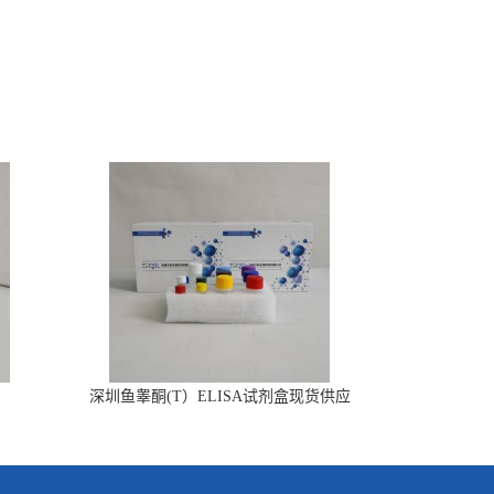
深圳鱼睾酮(T）ELISA试剂盒现货供应