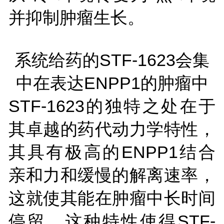
并抑制肿瘤生长。
系统给药的STF-1623会集
中在表达ENPP1的肿瘤中
STF-1623的独特之处在于
其卓越的药代动力学特性，
其具有极高的ENPP1结合
亲和力和缓慢的解离速率，
这就使其能在肿瘤中长时间
停留，这种特性使得STF-