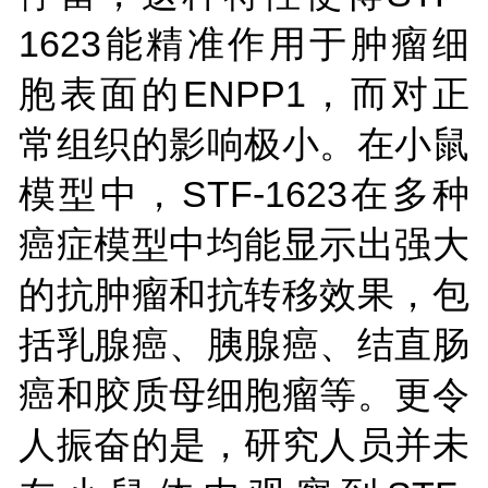
1623能精准作用于肿瘤细
胞表面的ENPP1，而对正
常组织的影响极小。在小鼠
模型中，STF-1623在多种
癌症模型中均能显示出强大
的抗肿瘤和抗转移效果，包
括乳腺癌、胰腺癌、结直肠
癌和胶质母细胞瘤等。更令
人振奋的是，研究人员并未