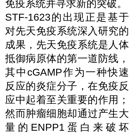
免疫系统并寻求新的突破。
STF-1623的出现正是基于
对先天免疫系统深入研究的
成果，先天免疫系统是人体
抵御病原体的第一道防线，
其中cGAMP作为一种快速
反应的炎症分子，在免疫反
应中起着至关重要的作用；
然而肿瘤细胞却通过产生大
量的ENPP1蛋白来破坏