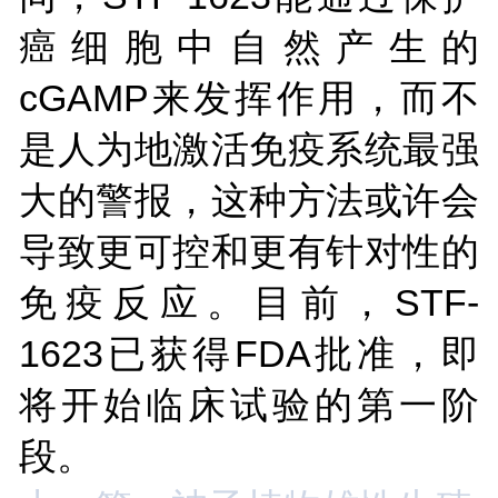
癌细胞中自然产生的
cGAMP来发挥作用，而不
是人为地激活免疫系统最强
大的警报，这种方法或许会
导致更可控和更有针对性的
免疫反应。目前，STF-
1623已获得FDA批准，即
将开始临床试验的第一阶
段。