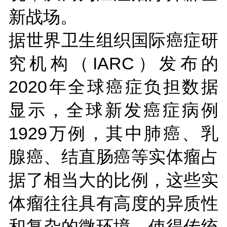
新战场。
据世界卫生组织国际癌症研
究机构（IARC）发布的
2020年全球癌症负担数据
显示，全球新发癌症病例
1929万例，其中肺癌、乳
腺癌、结直肠癌等实体瘤占
据了相当大的比例，这些实
体瘤往往具有高度的异质性
和复杂的微环境，使得传统