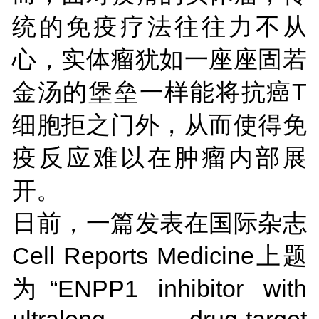
统的免疫疗法往往力不从
心，实体瘤犹如一座座固若
金汤的堡垒一样能将抗癌T
细胞拒之门外，从而使得免
疫反应难以在肿瘤内部展
开。
日前，一篇发表在国际杂志
Cell Reports Medicine上题
为“ENPP1 inhibitor with
ultralong drug-target