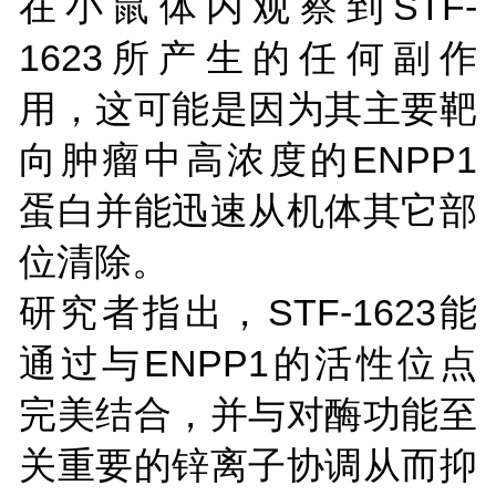
在小鼠体内观察到STF-
1623所产生的任何副作
用，这可能是因为其主要靶
向肿瘤中高浓度的ENPP1
蛋白并能迅速从机体其它部
位清除。
研究者指出，STF-1623能
通过与ENPP1的活性位点
完美结合，并与对酶功能至
关重要的锌离子协调从而抑