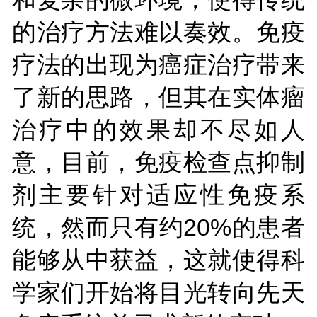
的治疗方法难以奏效。免疫
疗法的出现为癌症治疗带来
了新的思路，但其在实体瘤
治疗中的效果却不尽如人
意，目前，免疫检查点抑制
剂主要针对适应性免疫系
统，然而只有约20%的患者
能够从中获益，这就使得科
学家们开始将目光转向先天