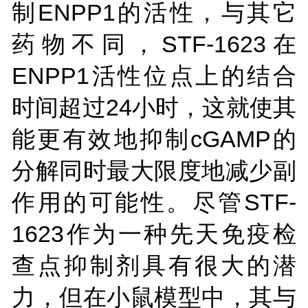
制ENPP1的活性，与其它
药物不同，STF-1623在
ENPP1活性位点上的结合
时间超过24小时，这就使其
能更有效地抑制cGAMP的
分解同时最大限度地减少副
作用的可能性。尽管STF-
1623作为一种先天免疫检
查点抑制剂具有很大的潜
力，但在小鼠模型中，其与