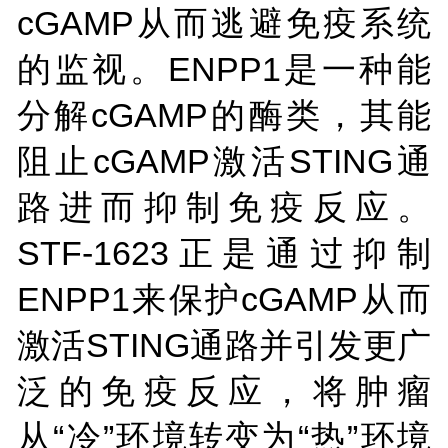
cGAMP从而逃避免疫系统
的监视。ENPP1是一种能
分解cGAMP的酶类，其能
阻止cGAMP激活STING通
路进而抑制免疫反应。
STF-1623正是通过抑制
ENPP1来保护cGAMP从而
激活STING通路并引发更广
泛的免疫反应，将肿瘤
从“冷”环境转变为“热”环境