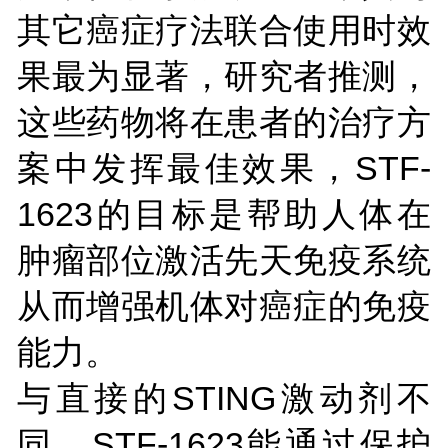
其它癌症疗法联合使用时效
果最为显著，研究者推测，
这些药物将在患者的治疗方
案中发挥最佳效果，STF-
1623的目标是帮助人体在
肿瘤部位激活先天免疫系统
从而增强机体对癌症的免疫
能力。
与直接的STING激动剂不
同，STF-1623能通过保护