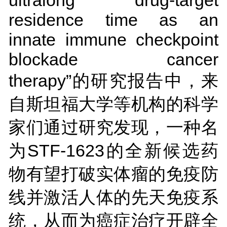
residence time as an
innate immune checkpoint
blockade cancer
therapy”的研究报告中，来
自斯坦福大学等机构的科学
家们通过研究发现，一种名
为STF-1623的全新候选药
物有望打破实体瘤的免疫防
线并激活人体的先天免疫系
统，从而为癌症治疗开辟全