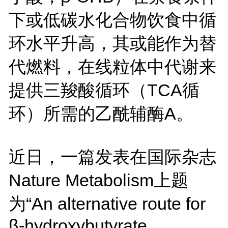
下或低碳水化合物饮食中循
环水平升高，其或能作为替
代燃料，在线粒体中代谢来
提供三羧酸循环（TCA循
环）所需的乙酰辅酶A。
近日，一篇发表在国际杂志
Nature Metabolism上题
为“An alternative route for
β-hydroxybutyrate