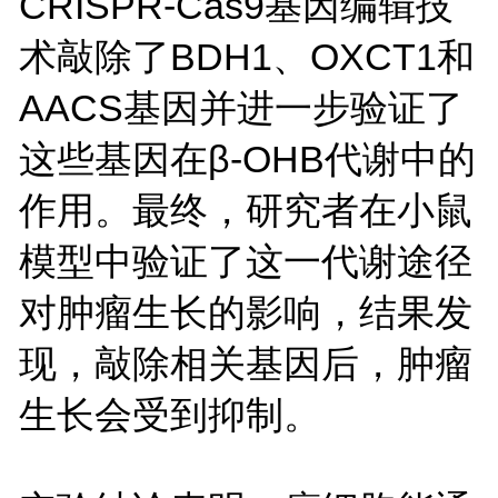
CRISPR-Cas9基因编辑技
术敲除了BDH1、OXCT1和
AACS基因并进一步验证了
这些基因在β-OHB代谢中的
作用。最终，研究者在小鼠
模型中验证了这一代谢途径
对肿瘤生长的影响，结果发
现，敲除相关基因后，肿瘤
生长会受到抑制。