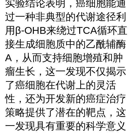
实验结论表明，癌细胞能通
过一种非典型的代谢途径利
用β-OHB来绕过TCA循环直
接生成细胞质中的乙酰辅酶
A，从而支持细胞增殖和肿
瘤生长，这一发现不仅揭示
了癌细胞在代谢上的灵活
性，还为开发新的癌症治疗
策略提供了潜在的靶点，这
一发现具有重要的科学意义