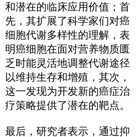
和潜在的临床应用价值；首
先，其扩展了科学家们对癌
细胞代谢多样性的理解，表
明癌细胞在面对营养物质匮
乏时能灵活地调整代谢途径
以维持生存和增殖，其次，
这一发现为开发新的癌症治
疗策略提供了潜在的靶点。
最后，研究者表示，通过抑