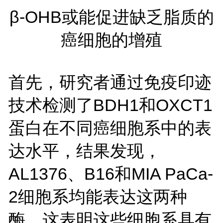
β-OHB或能促进缺乏脂质的
癌细胞的增殖
首先，研究者通过免疫印迹
技术检测了BDH1和OXCT1
蛋白在不同癌细胞系中的表
达水平，结果发现，
AL1376、B16和MIA PaCa-
2细胞系均能表达这两种
酶，这表明这些细胞系具有