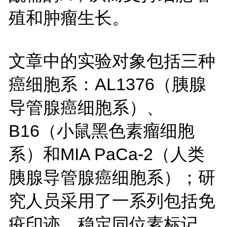
殖和肿瘤生长。
文章中的实验对象包括三种
癌细胞系：AL1376（胰腺
导管腺癌细胞系）、
B16（小鼠黑色素瘤细胞
系）和MIA PaCa-2（人类
胰腺导管腺癌细胞系）；研
究人员采用了一系列包括免
疫印迹、稳定同位素标记、