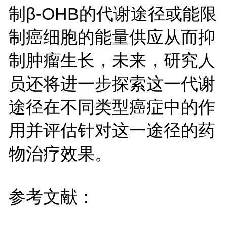
制β-OHB的代谢途径或能限
制癌细胞的能量供应从而抑
制肿瘤生长，未来，研究人
员还将进一步探索这一代谢
途径在不同类型癌症中的作
用并评估针对这一途径的药
物治疗效果。
参考文献：