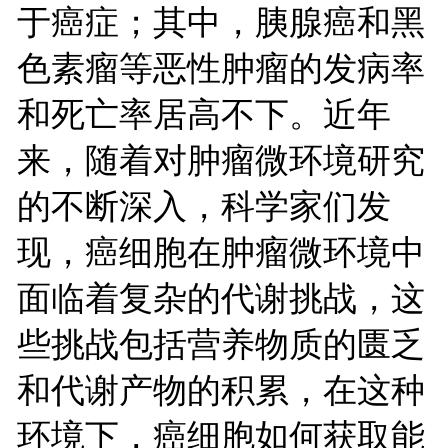
于癌症；其中，胰腺癌和黑
色素瘤等恶性肿瘤的发病率
和死亡率居高不下。近年
来，随着对肿瘤微环境研究
的不断深入，科学家们发
现，癌细胞在肿瘤微环境中
面临着复杂的代谢挑战，这
些挑战包括营养物质的匮乏
和代谢产物的积累，在这种
环境下，癌细胞如何获取能