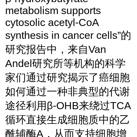
metabolism supports
cytosolic acetyl-CoA
synthesis in cancer cells”的
研究报告中，来自Van
Andel研究所等机构的科学
家们通过研究揭示了癌细胞
如何通过一种非典型的代谢
途径利用β-OHB来绕过TCA
循环直接生成细胞质中的乙
酰辅酶A，从而支持细胞增