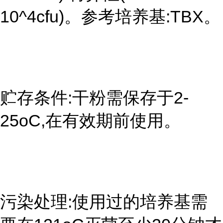
10^4cfu)。参考培养基:TBX。
贮存条件:干粉需保存于2-
25oC,在有效期前使用。
污染处理:使用过的培养基需