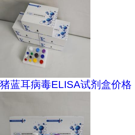
猪蓝耳病毒ELISA试剂盒价格