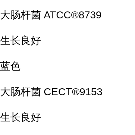
大肠杆菌 ATCC®8739
生长良好
蓝色
大肠杆菌 CECT®9153
生长良好