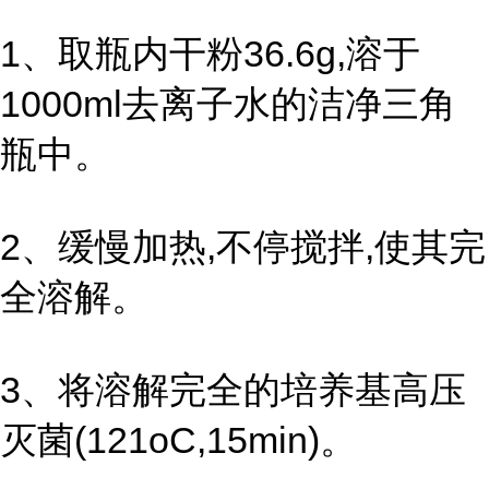
1、取瓶内干粉36.6g,溶于
1000ml去离子水的洁净三角
瓶中。
2、缓慢加热,不停搅拌,使其完
全溶解。
3、将溶解完全的培养基高压
灭菌(121oC,15min)。