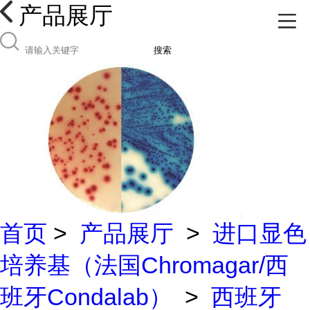
产品展厅
搜索
首页
>
产品展厅
>
进口显色
培养基（法国Chromagar/西
班牙Condalab）
>
西班牙