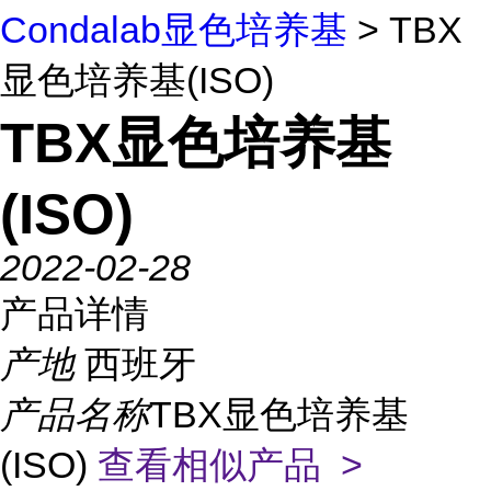
Condalab显色培养基
> TBX
显色培养基(ISO)
TBX显色培养基
(ISO)
2022-02-28
产品详情
产地
西班牙
产品名称
TBX显色培养基
(ISO)
查看相似产品 >