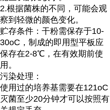
2.根据菌株的不同，可能会观
察到轻微的颜色变化。
贮存条件：干粉需保存于10-
30oC，制成的即用型平板应
保存在2-8℃，在有效期前使
用。
污染处理：
使用过的培养基需要在121oC
灭菌至少20分钟才可以按照有