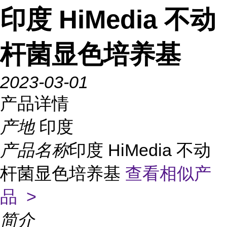
印度 HiMedia 不动
杆菌显色培养基
2023-03-01
产品详情
产地
印度
产品名称
印度 HiMedia 不动
杆菌显色培养基
查看相似产
品 >
简介