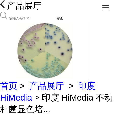
产品展厅
搜索
首页
>
产品展厅
>
印度
HiMedia
> 印度 HiMedia 不动
杆菌显色培...