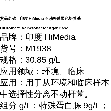
货品名称：
印度 HiMedia
不动杆菌显色培养基
HiCrome™ Acinetobacter Agar Base
品牌：印度 HiMedia
货号：M1938
规格：30.85 g/L
应用领域：环境、临床
应用：用于从环境和临床样本
中选择性分离不动杆菌。
组分 g/L：特殊蛋白胨 9g/L；