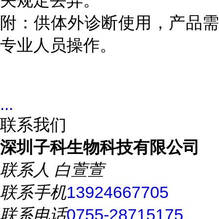
关规定丢弃。
附：供体外诊断使用，产品需
专业人员操作。
...
联系我们
深圳子科生物科技有限公司
联系人
白萱萱
联系手机
13924667705
联系电话
0755-28715175