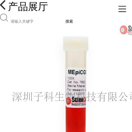
产品展厅
搜索