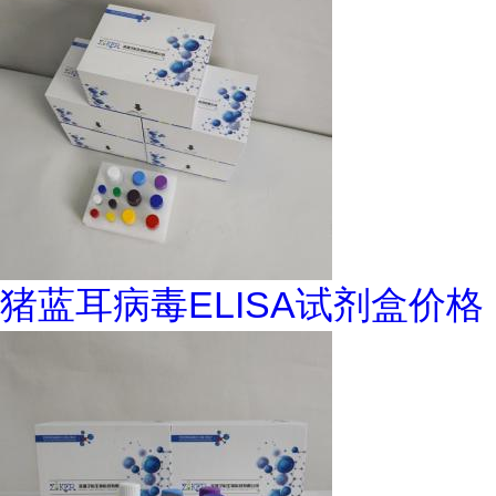
猪蓝耳病毒ELISA试剂盒价格