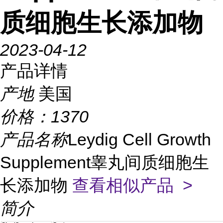
质细胞生长添加物
2023-04-12
产品详情
产地
美国
价格：
1370
产品名称
Leydig Cell Growth
Supplement睾丸间质细胞生
长添加物
查看相似产品 >
简介