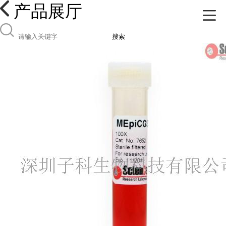
产品展厅
搜索