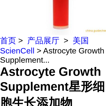
首页
>
产品展厅
>
美国
ScienCell
> Astrocyte Growth
Supplement...
Astrocyte Growth
Supplement星形细
胞生长添加物