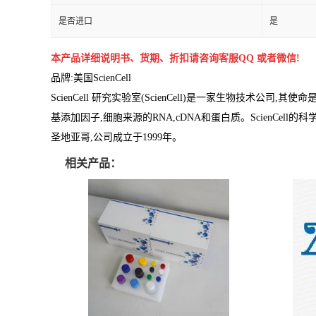
是否进口
是
本产品详细说明书、货期、折扣请咨询客服QQ 或者微信!
品牌:
美国ScienCell
ScienCell 研究实验室(ScienCell)是一家生物技术
基添加因子,细胞来源的RNA,cDNA和蛋白质。ScienCe
圣地亚哥,公司成立于1999年。
相关产品：