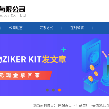
公司动态
联系方式
在线留言
您当前的位置：
网站首页
>
产品展厅
>
美国SCIEN