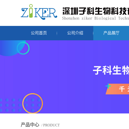
公司首页
公司介绍
产品展厅
产品中心
/ PRODUCT