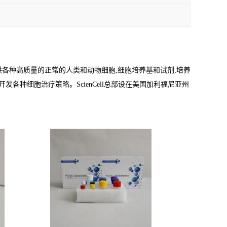
为研究界提供各种高质量的正常的人类和动物细胞,细胞培养基和试剂,培养
开发各种细胞治疗策略。ScienCell总部设在美国加利福尼亚州