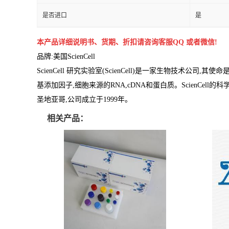
是否进口
是
本产品详细说明书、货期、折扣请咨询客服QQ 或者微信!
品牌:
美国ScienCell
ScienCell 研究实验室(ScienCell)是一家生物技术
基添加因子,细胞来源的RNA,cDNA和蛋白质。ScienCe
圣地亚哥,公司成立于1999年。
相关产品：