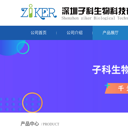
公司首页
公司介绍
产品展厅
产品中心
/ PRODUCT