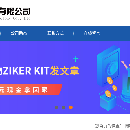
公司动态
联系方式
在线留言
您当前的位置：
网