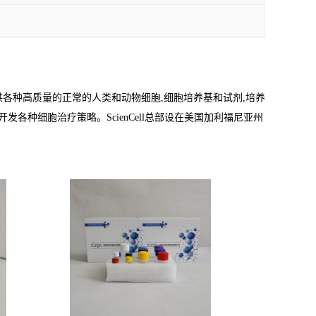
为研究界提供各种高质量的正常的人类和动物细胞,细胞培养基和试剂,培养
开发各种细胞治疗策略。ScienCell总部设在美国加利福尼亚州