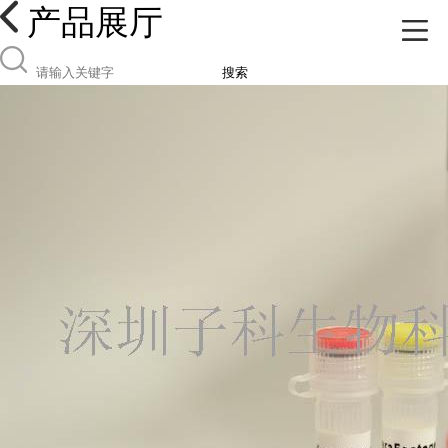
产品展厅
搜索