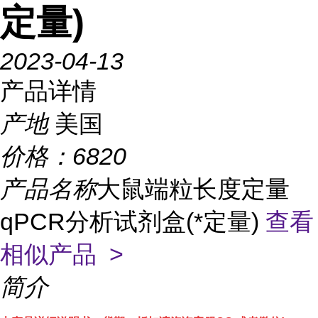
定量)
2023-04-13
产品详情
产地
美国
价格：
6820
产品名称
大鼠端粒长度定量
qPCR分析试剂盒(*定量)
查看
相似产品 >
简介