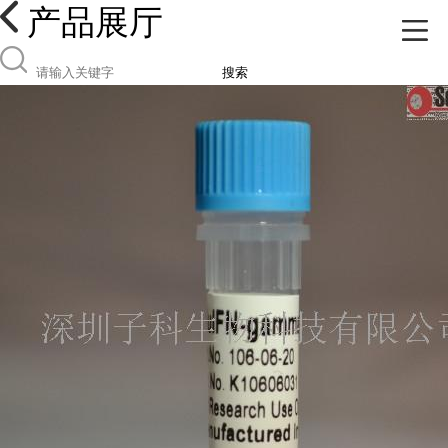
产品展厅
搜索