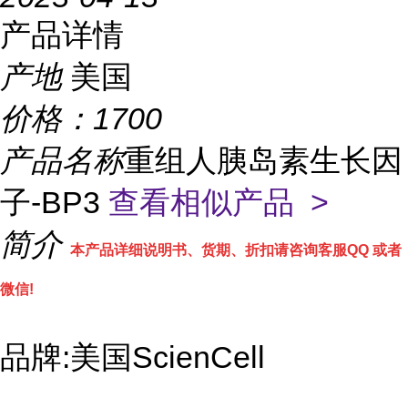
产品详情
产地
美国
价格：
1700
产品名称
重组人胰岛素生长因
子-BP3
查看相似产品 >
简介
本产品详细说明书、货期、折扣请咨询客服QQ 或者
微信!
品牌:美国ScienCell