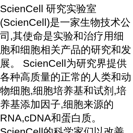
ScienCell 研究实验室
(ScienCell)是一家生物技术公
司,其使命是实验和治疗用细
胞和细胞相关产品的研究和发
展。 ScienCell为研究界提供
各种高质量的正常的人类和动
物细胞,细胞培养基和试剂,培
养基添加因子,细胞来源的
RNA,cDNA和蛋白质。
ScienCell的科学家们以改善