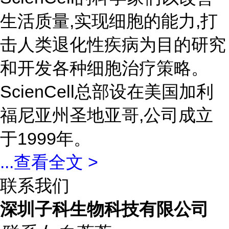
生活质量,实现细胞的能力,打
击人类退化性疾病为目的研究
和开发各种细胞治疗策略。
ScienCell总部设在美国加利
福尼亚州圣地亚哥,公司成立
于1999年。
...
查看全文 >
联系我们
深圳子科生物科技有限公司