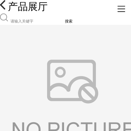
产品展厅
搜索