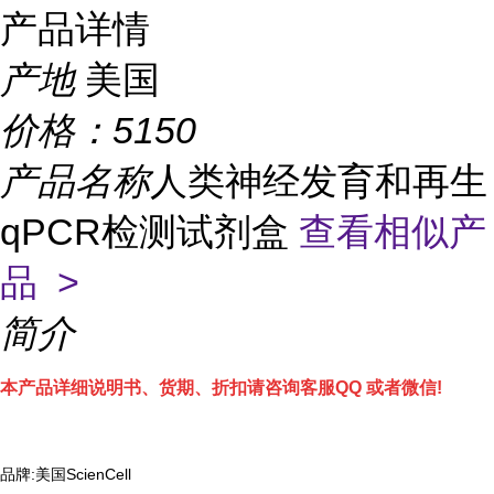
产品详情
产地
美国
价格：
5150
产品名称
人类神经发育和再生
qPCR检测试剂盒
查看相似产
品 >
简介
本产品详细说明书、货期、折扣请咨询客服QQ 或者微信!
品牌:美国ScienCell