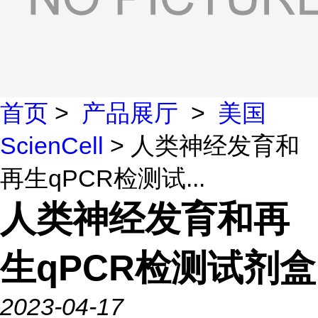
首页
>
产品展厅
>
美国
ScienCell
> 人类神经发育和
再生qPCR检测试...
人类神经发育和再
生qPCR检测试剂盒
2023-04-17