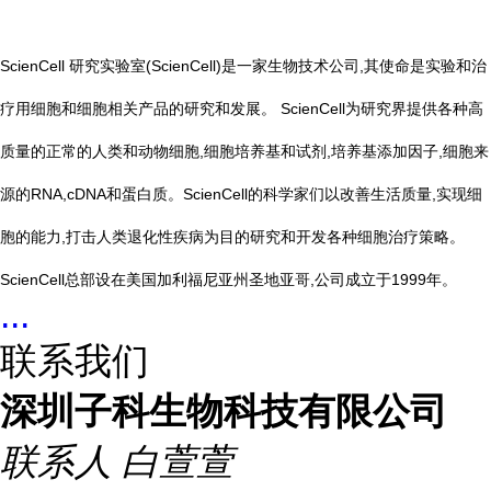
ScienCell 研究实验室(ScienCell)是一家生物技术公司,其使命是实验和治
疗用细胞和细胞相关产品的研究和发展。 ScienCell为研究界提供各种高
质量的正常的人类和动物细胞,细胞培养基和试剂,培养基添加因子,细胞来
源的RNA,cDNA和蛋白质。ScienCell的科学家们以改善生活质量,实现细
胞的能力,打击人类退化性疾病为目的研究和开发各种细胞治疗策略。
ScienCell总部设在美国加利福尼亚州圣地亚哥,公司成立于1999年。
...
联系我们
深圳子科生物科技有限公司
联系人
白萱萱