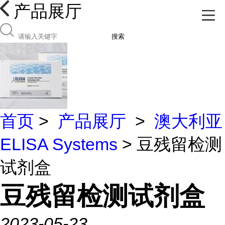
产品展厅
搜索
首页
>
产品展厅
>
澳大利亚
ELISA Systems
> 豆残留检测
试剂盒
豆残留检测试剂盒
2023-05-23