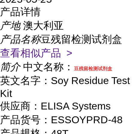
产品详情
产地
澳大利亚
产品名称
豆残留检测试剂盒
查看相似产品 >
简介
中文名称：
豆残留检测试剂盒
英文名字：Soy Residue Test
Kit
供应商：ELISA Systems
产品货号：ESSOYPRD-48
产品规格：48T