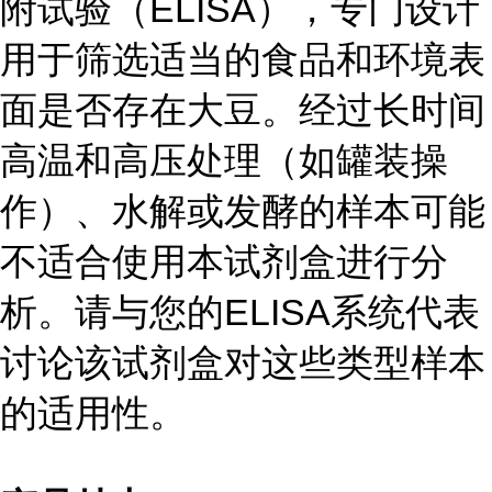
附试验（ELISA），专门设计
用于筛选适当的食品和环境表
面是否存在大豆。经过长时间
高温和高压处理（如罐装操
作）、水解或发酵的样本可能
不适合使用本试剂盒进行分
析。请与您的ELISA系统代表
讨论该试剂盒对这些类型样本
的适用性。