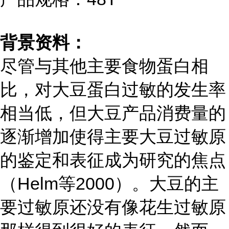
背景资料：
尽管与其他主要食物蛋白相
比，对大豆蛋白过敏的发生率
相当低，但大豆产品消费量的
逐渐增加使得主要大豆过敏原
的鉴定和表征成为研究的焦点
（Helm等2000）。大豆的主
要过敏原还没有像花生过敏原