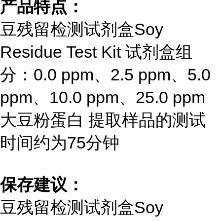
产品特点：
豆残留检测试剂盒Soy
Residue Test Kit 试剂盒组
分：0.0 ppm、2.5 ppm、5.0
ppm、10.0 ppm、25.0 ppm
大豆粉蛋白 提取样品的测试
时间约为75分钟
保存建议：
豆残留检测试剂盒Soy