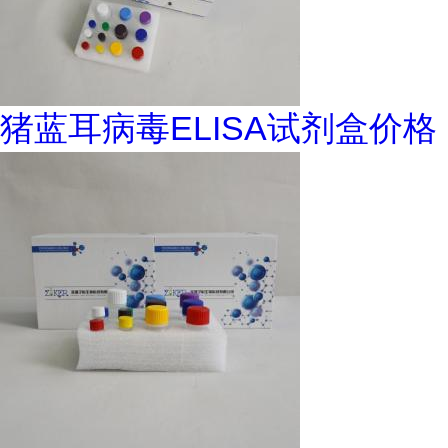
猪蓝耳病毒ELISA试剂盒价格