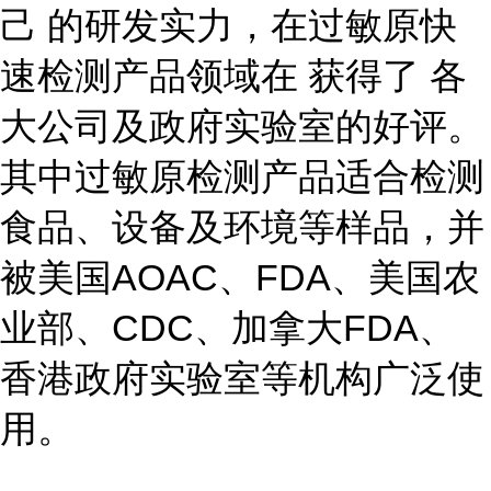
己 的研发实力，在过敏原快
速检测产品领域在 获得了 各
大公司及政府实验室的好评。
其中过敏原检测产品适合检测
食品、设备及环境等样品，并
被美国AOAC、FDA、美国农
业部、CDC、加拿大FDA、
香港政府实验室等机构广泛使
用。