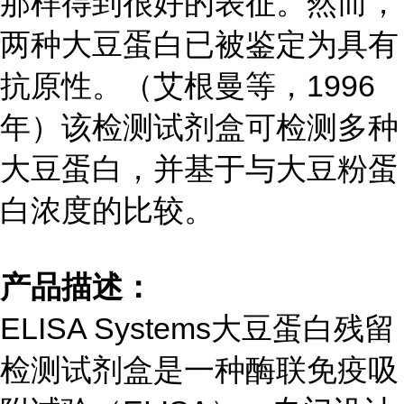
那样得到很好的表征。然而，
两种大豆蛋白已被鉴定为具有
抗原性。（艾根曼等，1996
年）该检测试剂盒可检测多种
大豆蛋白，并基于与大豆粉蛋
白浓度的比较。
产品描述：
ELISA Systems大豆蛋白残留
检测试剂盒是一种酶联免疫吸