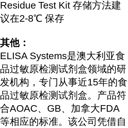
Residue Test Kit 存储方法建
议在2-8℃ 保存
其他：
ELISA Systems是澳大利亚食
品过敏原检测试剂盒领域的研
发机构，专门从事近15年的食
品过敏原检测试剂盒。产品符
合AOAC、GB、加拿大FDA
等相应的标准。该公司凭借自