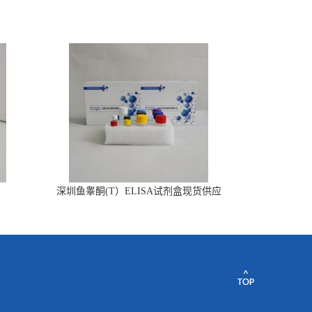
深圳鱼睾酮(T）ELISA试剂盒现货供应