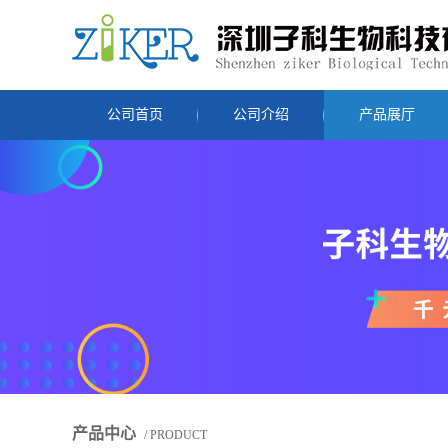
公司首页
公司介绍
产品展厅
产品中心
/ PRODUCT