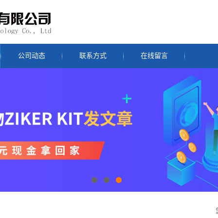
公司动态
联系方式
在线留言