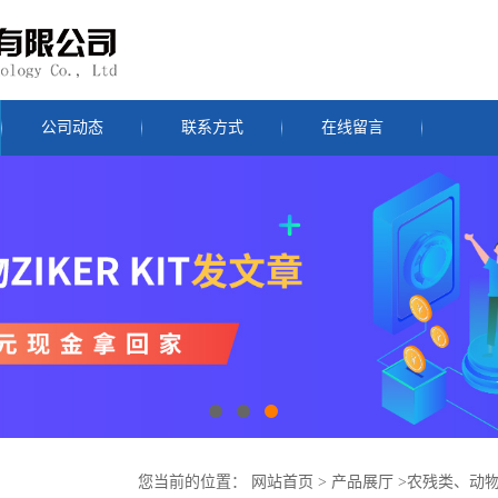
公司动态
联系方式
在线留言
您当前的位置：
网站首页
>
产品展厅
>
农残类、动