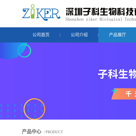
公司首页
公司介绍
产品展厅
产品中心
/ PRODUCT