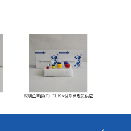
深圳鱼睾酮(T）ELISA试剂盒现货供应