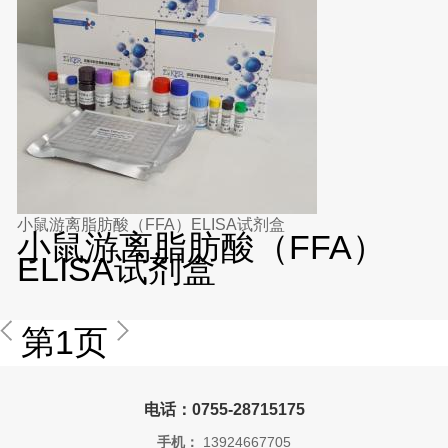
小鼠游离脂肪酸（FFA）ELISA试剂盒
小鼠游离脂肪酸（FFA）
ELISA试剂盒
第1页
电话：0755-28715175
手机：
13924667705