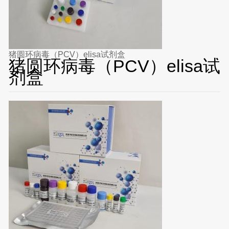
猪圆环病毒（PCV）elisa试剂盒
猪圆环病毒（PCV）elisa试
剂盒