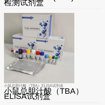
检测试剂盒
小鼠总胆汁酸（TBA）ELISA试剂盒
小鼠总胆汁酸（TBA）
ELISA试剂盒