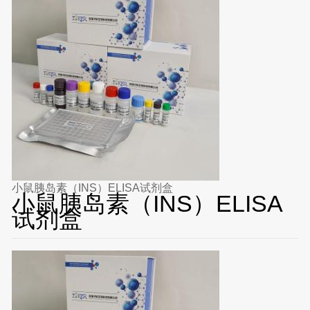
小鼠胰岛素（INS）ELISA试剂盒
小鼠胰岛素（INS）ELISA
试剂盒