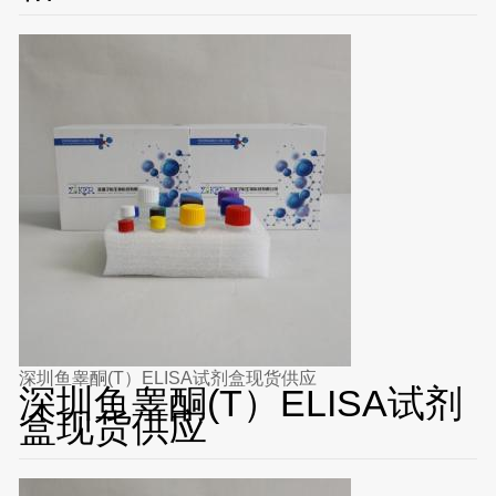
深圳鱼睾酮(T）ELISA试剂盒现货供应
深圳鱼睾酮(T）ELISA试剂
盒现货供应