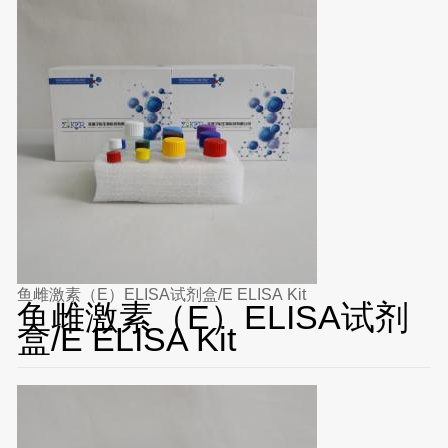
鱼雌激素（E）ELISA试剂盒/E ELISA Kit
鱼雌激素（E）ELISA试剂
盒/E ELISA Kit