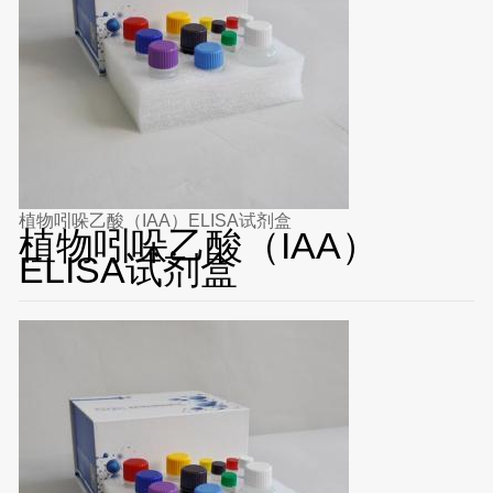
植物吲哚乙酸（IAA）ELISA试剂盒
植物吲哚乙酸（IAA）
ELISA试剂盒