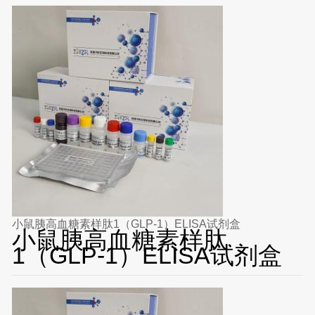
小鼠胰高血糖素样肽1（GLP-1）ELISA试剂盒
小鼠胰高血糖素样肽
1（GLP-1）ELISA试剂盒