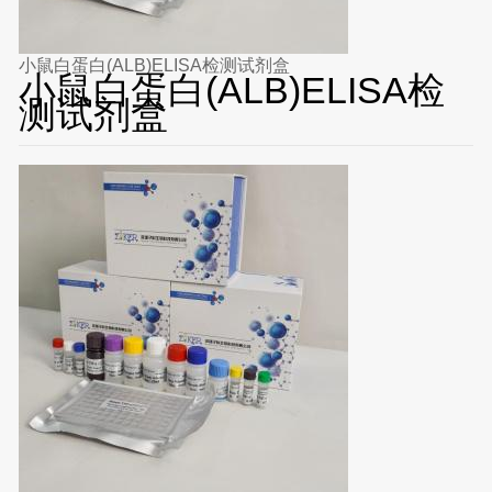
小鼠白蛋白(ALB)ELISA检测试剂盒
小鼠白蛋白(ALB)ELISA检
测试剂盒