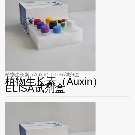
植物生长素（Auxin）ELISA试剂盒
植物生长素（Auxin）
ELISA试剂盒