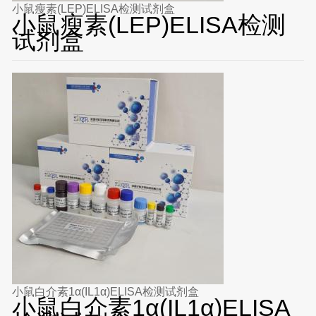
小鼠瘦素(LEP)ELISA检测试剂盒
小鼠瘦素(LEP)ELISA检测
试剂盒
小鼠白介素1α(IL1α)ELISA检测试剂盒
小鼠白介素1α(IL1α)ELISA