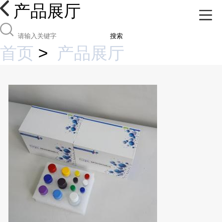
产品展厅
搜索
首页
>
产品展厅