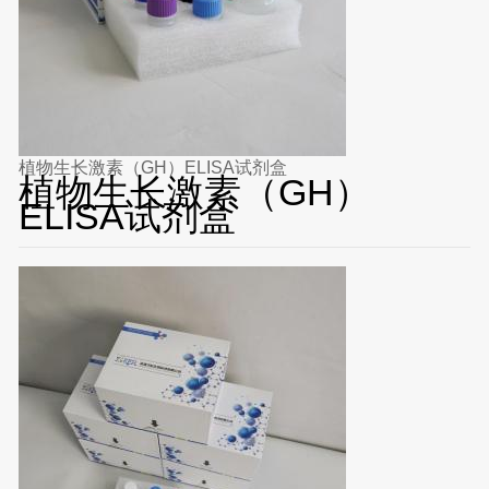
植物生长激素（GH）ELISA试剂盒
植物生长激素（GH）
ELISA试剂盒