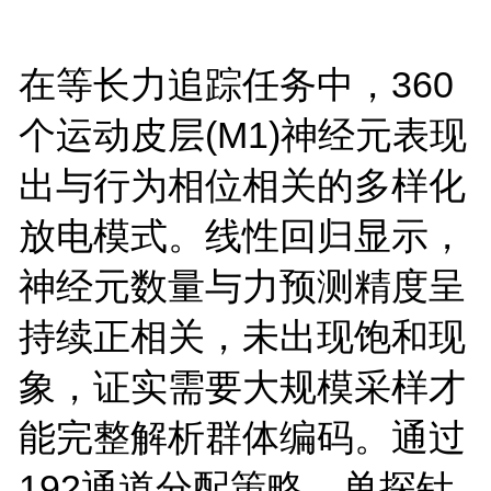
在等长力追踪任务中，360
个运动皮层(M1)神经元表现
出与行为相位相关的多样化
放电模式。线性回归显示，
神经元数量与力预测精度呈
持续正相关，未出现饱和现
象，证实需要大规模采样才
能完整解析群体编码。通过
192通道分配策略，单探针