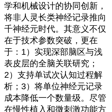
学和机械设计的协同创新，
将非人灵长类神经记录推向
千神经元时代。其意义不仅
在于技术参数突破，更在
于：1）实现深部脑区与浅
表皮层的全脑关联研究；
2）支持单试次认知过程解
析；3）将单位神经元记录
成本降低一个数量级。尽管
在慢性植入和微刺激功能方