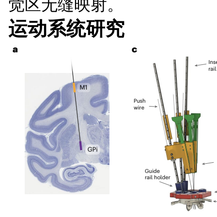
觉区无缝映射。
运动系统研究