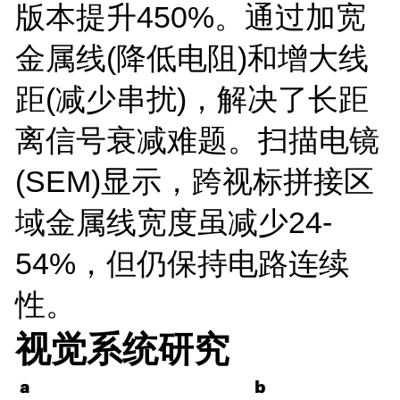
版本提升450%。通过加宽
金属线(降低电阻)和增大线
距(减少串扰)，解决了长距
离信号衰减难题。扫描电镜
(SEM)显示，跨视标拼接区
域金属线宽度虽减少24-
54%，但仍保持电路连续
性。
视觉系统研究