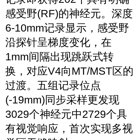
感受野(RF)的神经元。深度
6-10mm记录显示，感受野
沿探针呈梯度变化，在
1mm间隔出现跳跃式转
换，对应V4向MT/MST区的
过渡。五组记录位点
(-19mm)同步采样更发现
3029个神经元中2729个具
有视觉响应，首次实现多视