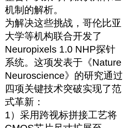
机制的解析。
为解决这些挑战，哥伦比亚
大学等机构联合开发了
Neuropixels 1.0 NHP探针
系统。这项发表于《Nature
Neuroscience》的研究通过
四项关键技术突破实现了范
式革新：
1）采用跨视标拼接工艺将
CMOS芯片尺寸扩展至