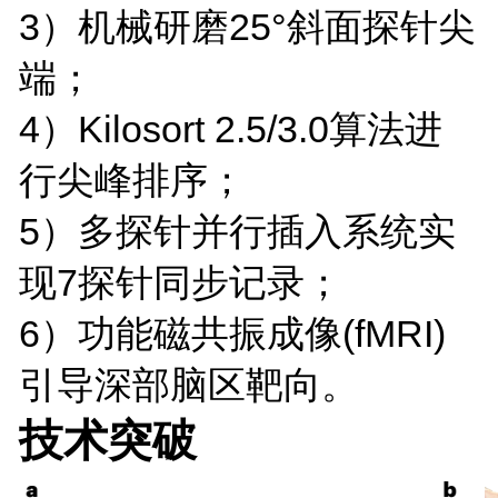
3）机械研磨25°斜面探针尖
端；
4）Kilosort 2.5/3.0算法进
行尖峰排序；
5）多探针并行插入系统实
现7探针同步记录；
6）功能磁共振成像(fMRI)
引导深部脑区靶向。
技术突破