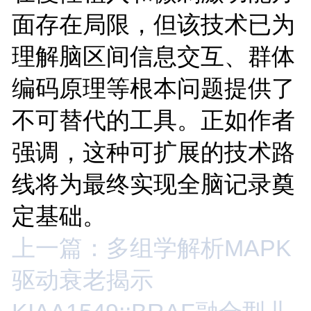
面存在局限，但该技术已为
理解脑区间信息交互、群体
编码原理等根本问题提供了
不可替代的工具。正如作者
强调，这种可扩展的技术路
线将为最终实现全脑记录奠
定基础。
上一篇：多组学解析MAPK
驱动衰老揭示