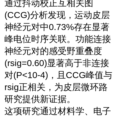
通过抖动校正互相关图
(CCG)分析发现，运动皮层
神经元对中0.73%存在显著
峰电位时序关联。功能连接
神经元对的感受野重叠度
(rsig=0.60)显著高于非连接
对(P<10-4)，且CCG峰值与
rsig正相关，为皮层微环路
研究提供新证据。
这项研究通过材料学、电子