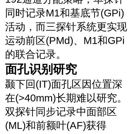
同时记录M1和基底节(GPi)
活动，而三探针系统更实现
运动前区(PMd)、M1和GPi
的联合记录。
面孔识别研究
颞下回(IT)面孔区因位置深
在(>40mm)长期难以研究。
双探针同步记录中面部区
(ML)和前额叶(AF)获得