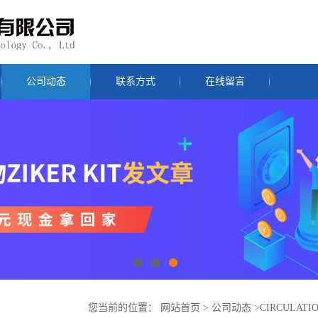
公司动态
联系方式
在线留言
您当前的位置：
网站首页
>
公司动态
>
CIRCUL