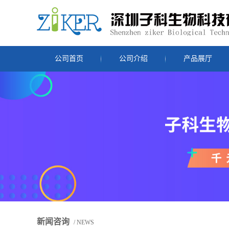
公司首页
公司介绍
产品展厅
新闻咨询
/ NEWS