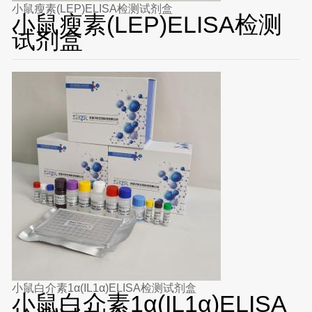
小鼠瘦素(LEP)ELISA检测试剂盒
小鼠瘦素(LEP)ELISA检测
试剂盒
小鼠白介素1α(IL1α)ELISA检测试剂盒
小鼠白介素1α(IL1α)ELISA