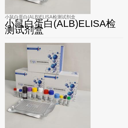
小鼠白蛋白(ALB)ELISA检测试剂盒
小鼠白蛋白(ALB)ELISA检
测试剂盒