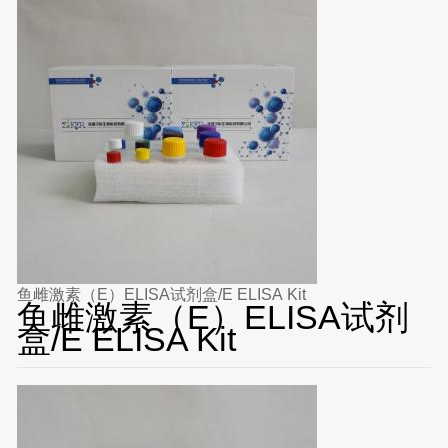
鱼雌激素（E）ELISA试剂盒/E ELISA Kit
鱼雌激素（E）ELISA试剂
盒/E ELISA Kit