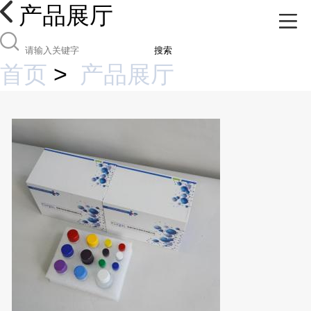
产品展厅
搜索
首页
>
产品展厅