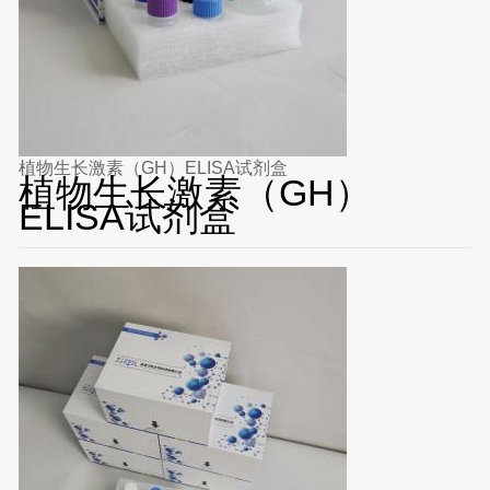
植物生长激素（GH）ELISA试剂盒
植物生长激素（GH）
ELISA试剂盒