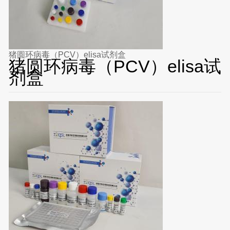
猪圆环病毒（PCV）elisa试剂盒
猪圆环病毒（PCV）elisa试
剂盒