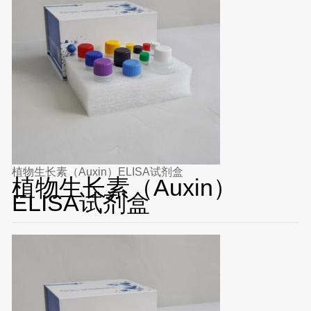
植物生长素（Auxin）ELISA试剂盒
植物生长素（Auxin）
ELISA试剂盒