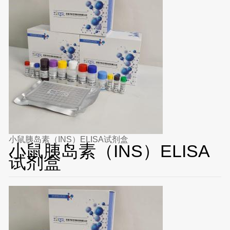
小鼠胰岛素（INS）ELISA试剂盒
小鼠胰岛素（INS）ELISA
试剂盒