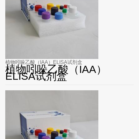
植物吲哚乙酸（IAA）ELISA试剂盒
植物吲哚乙酸（IAA）
ELISA试剂盒