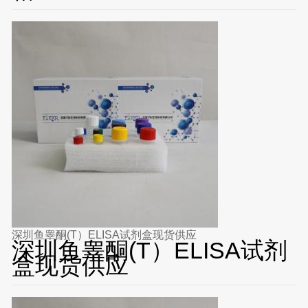
深圳鱼睾酮(T）ELISA试剂盒现货供应
深圳鱼睾酮(T）ELISA试剂
盒现货供应