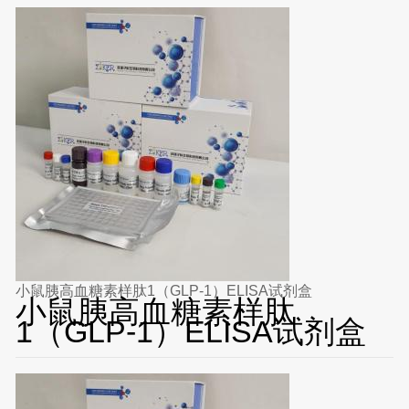
小鼠胰高血糖素样肽1（GLP-1）ELISA试剂盒
小鼠胰高血糖素样肽
1（GLP-1）ELISA试剂盒