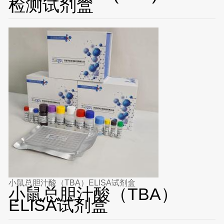
检测试剂盒
小鼠总胆汁酸（TBA）ELISA试剂盒
小鼠总胆汁酸（TBA）
ELISA试剂盒