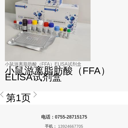
小鼠游离脂肪酸（FFA）ELISA试剂盒
小鼠游离脂肪酸（FFA）
ELISA试剂盒
第1页
电话：0755-28715175
手机：
13924667705