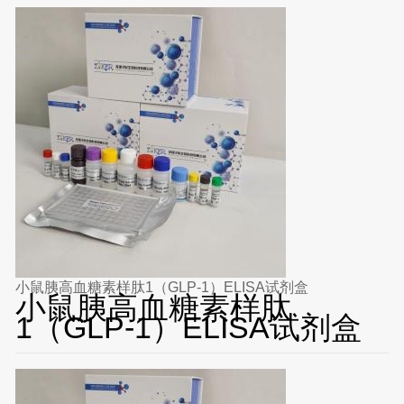
小鼠胰高血糖素样肽1（GLP-1）ELISA试剂盒
小鼠胰高血糖素样肽
1（GLP-1）ELISA试剂盒