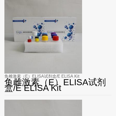
鱼雌激素（E）ELISA试剂盒/E ELISA Kit
鱼雌激素（E）ELISA试剂
盒/E ELISA Kit