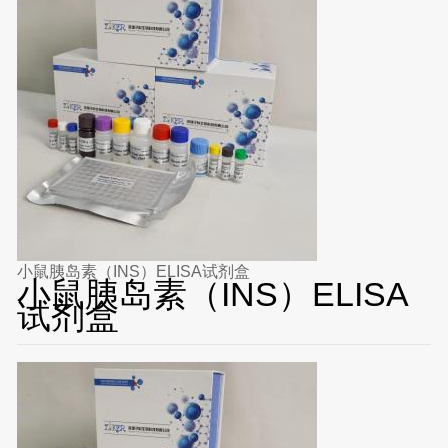
小鼠胰岛素（INS）ELISA试剂盒
小鼠胰岛素（INS）ELISA
试剂盒