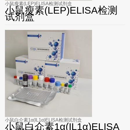
小鼠瘦素(LEP)ELISA检测试剂盒
小鼠瘦素(LEP)ELISA检测
试剂盒
小鼠白介素1α(IL1α)ELISA检测试剂盒
小鼠白介素1α(IL1α)ELISA