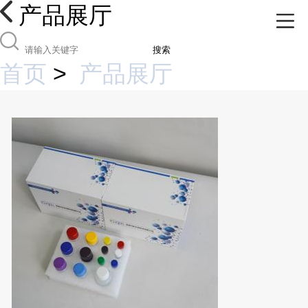
产品展厅
搜索
首页
>
产品展厅