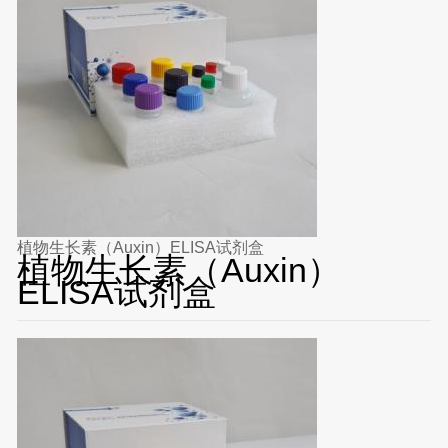
植物生长素（Auxin）ELISA试剂盒
植物生长素（Auxin）
ELISA试剂盒