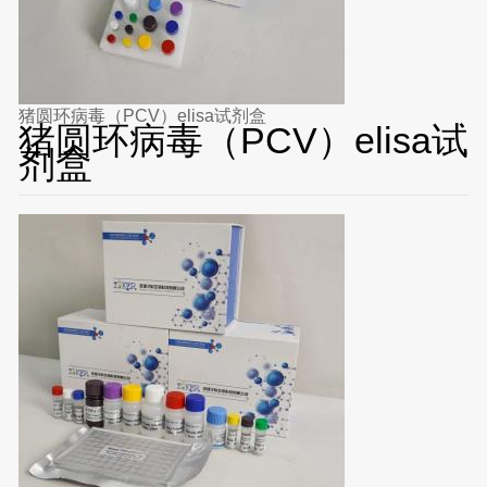
猪圆环病毒（PCV）elisa试剂盒
猪圆环病毒（PCV）elisa试
剂盒