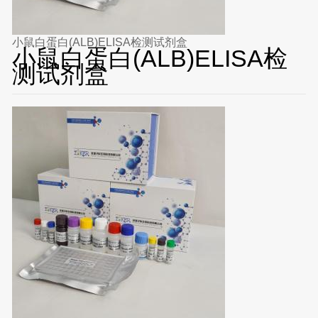
小鼠白蛋白(ALB)ELISA检测试剂盒
小鼠白蛋白(ALB)ELISA检
测试剂盒