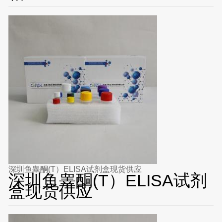
深圳鱼睾酮(T）ELISA试剂盒现货供应
深圳鱼睾酮(T）ELISA试剂
盒现货供应