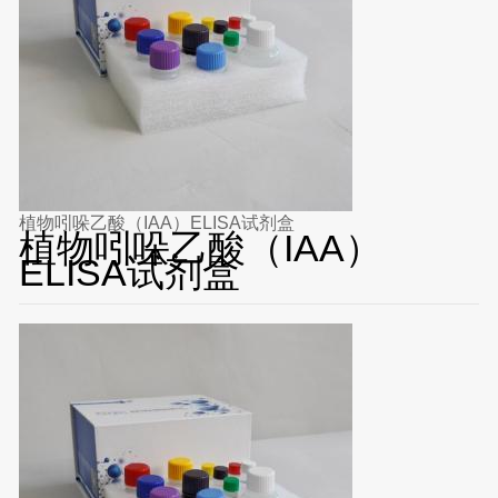
植物吲哚乙酸（IAA）ELISA试剂盒
植物吲哚乙酸（IAA）
ELISA试剂盒