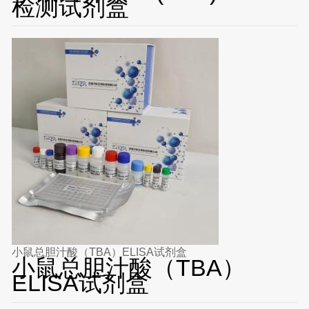
检测试剂盒
小鼠总胆汁酸（TBA）ELISA试剂盒
小鼠总胆汁酸（TBA）
ELISA试剂盒