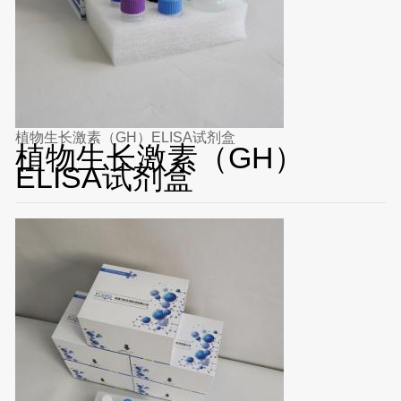
植物生长激素（GH）ELISA试剂盒
植物生长激素（GH）
ELISA试剂盒