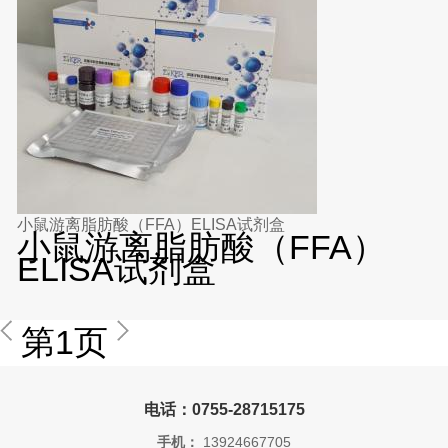
小鼠游离脂肪酸（FFA）ELISA试剂盒
小鼠游离脂肪酸（FFA）
ELISA试剂盒
第1页
电话：0755-28715175
手机：
13924667705