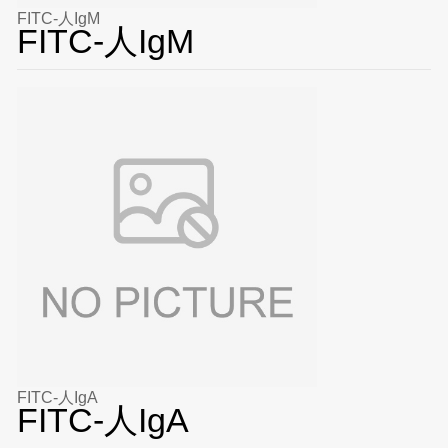
FITC-人IgM
FITC-人IgM
FITC-人IgA
FITC-人IgA