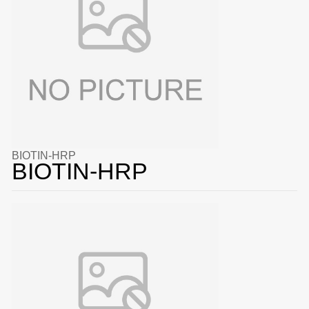
BIOTIN-HRP
BIOTIN-HRP