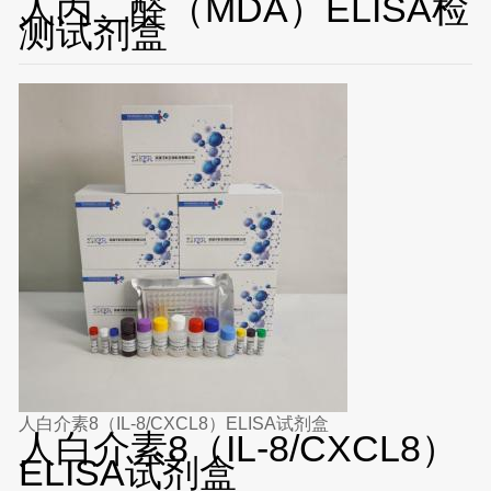
人丙二醛（MDA）ELISA检
测试剂盒
人白介素8（IL-8/CXCL8）ELISA试剂盒
人白介素8（IL-8/CXCL8）
ELISA试剂盒