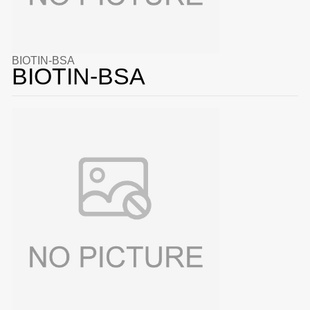
BIOTIN-BSA
BIOTIN-BSA