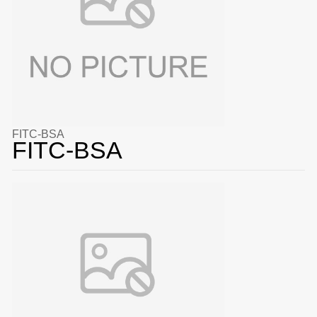
FITC-BSA
FITC-BSA