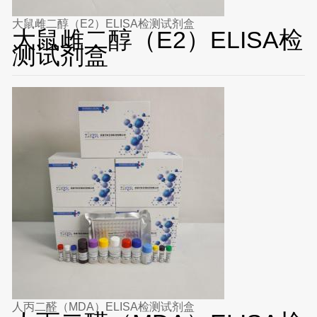
大鼠雌二醇（E2）ELISA检测试剂盒
大鼠雌二醇（E2）ELISA检
测试剂盒
人丙二醛（MDA）ELISA检测试剂盒