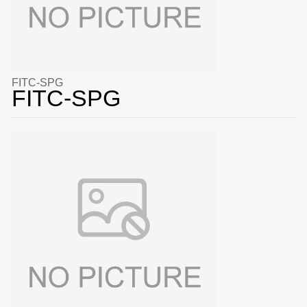
FITC-SPG
FITC-SPG