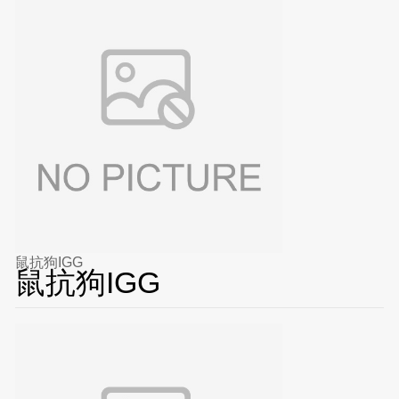
鼠抗狗IGG
鼠抗狗IGG