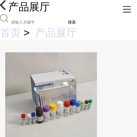
产品展厅
搜索
首页
>
产品展厅