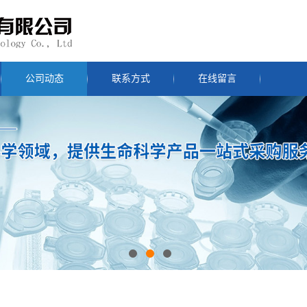
公司动态
联系方式
在线留言