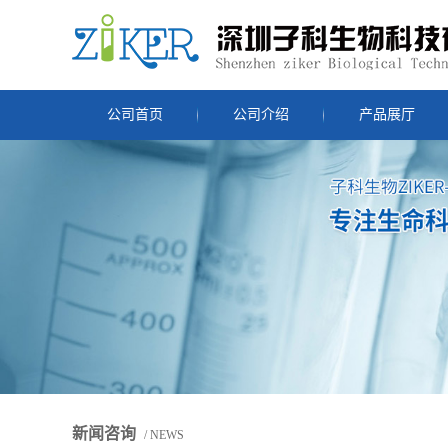
公司首页
公司介绍
产品展厅
新闻咨询
/ NEWS